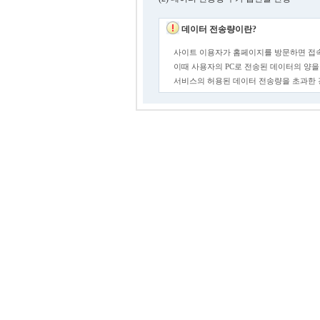
데이터 전송량이란?
사이트 이용자가 홈페이지를 방문하면 접속
이때 사용자의 PC로 전송된 데이터의 양을
서비스의 허용된 데이터 전송량을 초과한