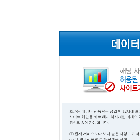
초과된 데이터 전송량은 금일 밤 12시에 
사이트 차단을 바로 해제 하시려면 아래의 
정상접속이 가능합니다.
(1) 현재 서비스보다 보다 높은 사양으로 
(2) 데이터 전송량 추가 옵션을 신청